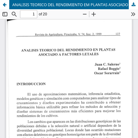
ANALISIS TEORICO DEL RENDIMIENTO EM PLANTAS ASOCIADO A FACTORES LETALES