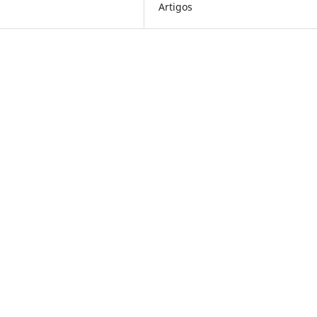
Artigos