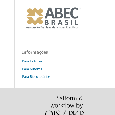
Informações
Para Leitores
Para Autores
Para Bibliotecários