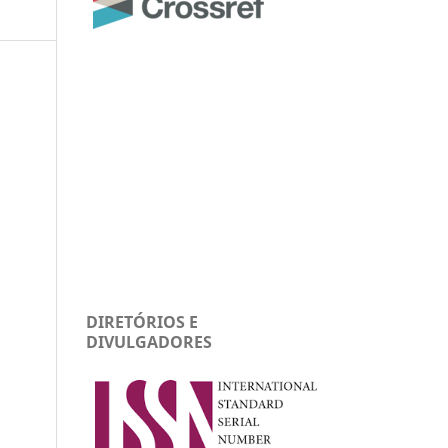
DIRETÓRIOS E
DIVULGADORES