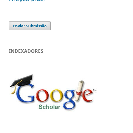
Enviar Submissão
INDEXADORES