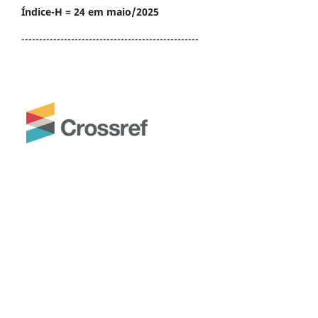
Índice-H = 24 em maio/2025
--------------------------------------------------