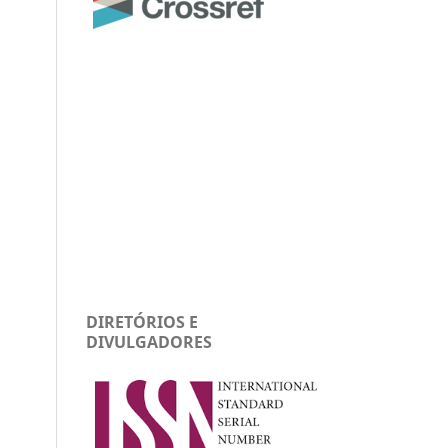
DIRETÓRIOS E
DIVULGADORES