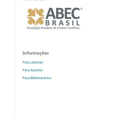
Informações
Para Leitores
Para Autores
Para Bibliotecários