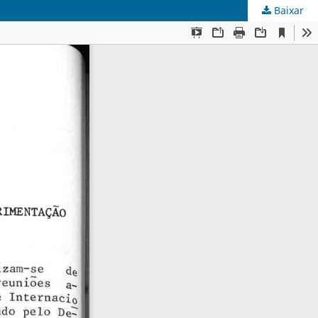
Baixar