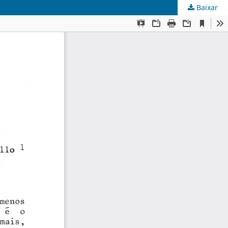
Baixar