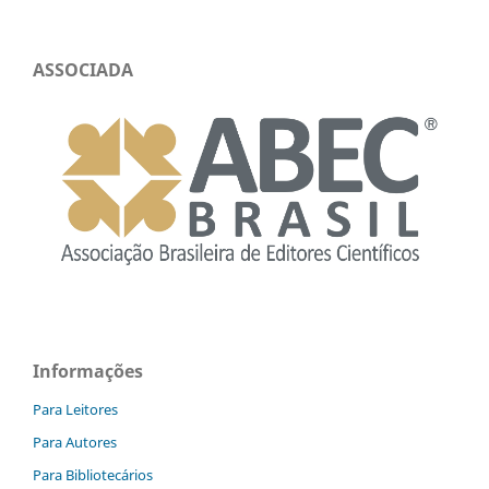
ASSOCIADA
Informações
Para Leitores
Para Autores
Para Bibliotecários