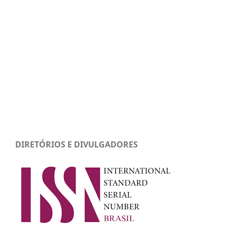
DIRETÓRIOS E DIVULGADORES