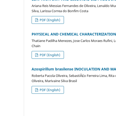
Ariana Reis Messias Fernandes de Oliveira, Lenaldo Mun
Silva, Larissa Correa do Bonfim Costa
PDF (English)
PHYSICAL AND CHEMICAL CHARACTERIZATION 
Thatiane Padilha Menezes, Jose Carlos Moraes Rufini, L
Chain
PDF (English)
Azospirillum brasilense INOCULATION AND 
Roberta Pacola Oliveira, SebastiÃ£o Ferreira Lima, Rita 
Oliveira, Marivaine Silva Brasil
PDF (English)