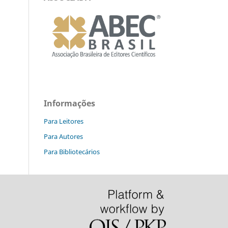
Informações
Para Leitores
Para Autores
Para Bibliotecários