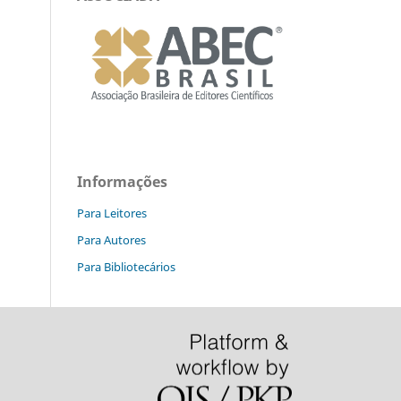
Informações
Para Leitores
Para Autores
Para Bibliotecários