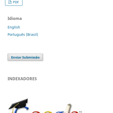
PDF
Idioma
English
Português (Brasil)
Enviar Submissão
INDEXADORES