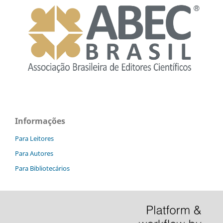
Informações
Para Leitores
Para Autores
Para Bibliotecários