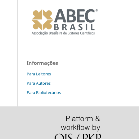
Informações
Para Leitores
Para Autores
Para Bibliotecários