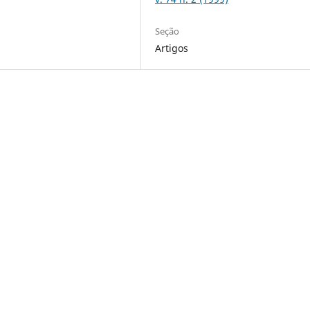
Seção
Artigos