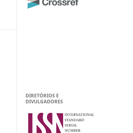
DIRETÓRIOS E
DIVULGADORES