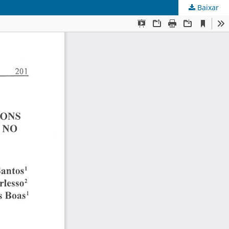
Baixar